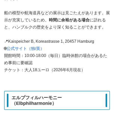
船の模型や航海道具などの展示は見ごたえがあります。展
示が充実しているため、
時間に余裕がある場合
に訪れる
と、ハンブルクの歴史をより深く知ることができます。
📍Kaispeicher B, Koreastrasse 1, 20457 Hamburg
🌐
公式サイト（独/英）
開館時間：10:00-18:00（毎日）臨時休館の場合があるた
め事前に要確認
チケット：大人18ユーロ（2026年6月現在）
エルプフィルハーモニー
（Elbphilharmonie）