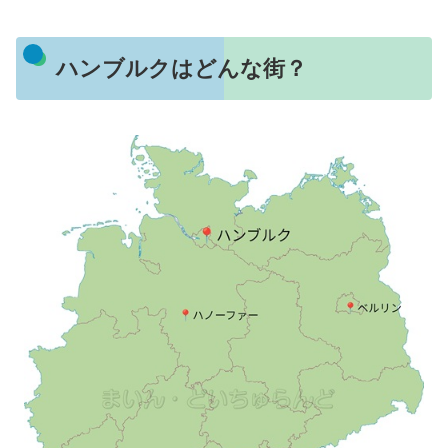
ハンブルクはどんな街？