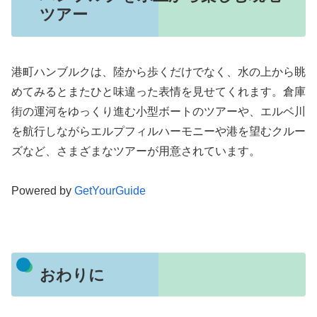
ツアー
港町ハンブルクは、陸から歩くだけでなく、水の上から眺
めてみるとまたひと味違った表情を見せてくれます。倉庫
街の運河をゆっくり進む小型ボートのツアーや、エルベ川
を航行しながらエルプフィルハーモニーや港を望むクルー
ズなど、さまざまなツアーが用意されています。
Powered by
GetYourGuide
おわりに