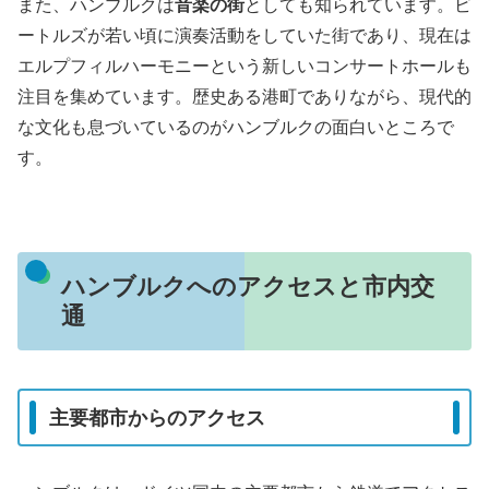
また、ハンブルクは
音楽の街
としても知られています。ビ
ートルズが若い頃に演奏活動をしていた街であり、現在は
エルプフィルハーモニーという新しいコンサートホールも
注目を集めています。歴史ある港町でありながら、現代的
な文化も息づいているのがハンブルクの面白いところで
す。
ハンブルクへのアクセスと市内交
通
主要都市からのアクセス