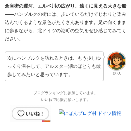
倉庫街の運河、エルベ川の広がり、遠くに見える大きな船
——ハンブルクの街には、歩いているだけでじわりと染み
込んでくるような景色がたくさんあります。足の向くまま
に歩きながら、北ドイツの港町の空気をぜひ感じてみてく
ださい。
次にハンブルクを訪れるときは、もう少しゆ
っくり滞在して、アルスター湖のほとりも散
まいん
歩してみたいと思っています。
ブログランキングに参加しています。
いいねで応援お願いします。