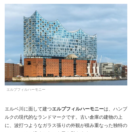
エルプフィルハーモニー
エルベ川に面して建つ
エルプフィルハーモニー
は、ハンブ
ルクの現代的なランドマークです。古い倉庫の建物の上
に、波打つようなガラス張りの外観が積み重なった独特の