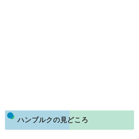
ハンブルクの見どころ