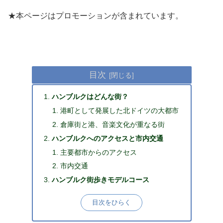
★本ページはプロモーションが含まれています。
目次
ハンブルクはどんな街？
港町として発展した北ドイツの大都市
倉庫街と港、音楽文化が重なる街
ハンブルクへのアクセスと市内交通
主要都市からのアクセス
市内交通
ハンブルク街歩きモデルコース
目次をひらく