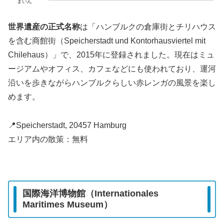
まいん
世界遺産の正式名称
は「ハンブルクの倉庫街とチリハウス
を含む商館街（Speicherstadt und Kontorhausviertel mit
Chilehaus）」で、2015年に登録されました。現在はミュ
ージアムやオフィス、カフェなどにも使われており、運河
沿いを歩きながらハンブルクらしい赤レンガの風景を楽し
めます。
📍Speicherstadt, 20457 Hamburg
エリア内の散策：無料
国際海洋博物館（Internationales
Maritimes Museum）