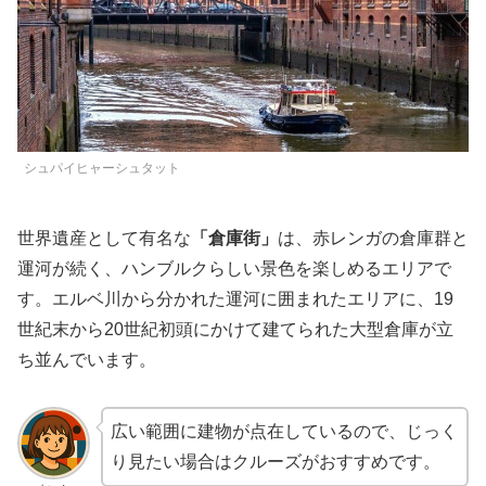
シュパイヒャーシュタット
世界遺産として有名な
「倉庫街」
は、赤レンガの倉庫群と
運河が続く、ハンブルクらしい景色を楽しめるエリアで
す。エルベ川から分かれた運河に囲まれたエリアに、19
世紀末から20世紀初頭にかけて建てられた大型倉庫が立
ち並んでいます。
広い範囲に建物が点在しているので、じっく
り見たい場合はクルーズがおすすめです。