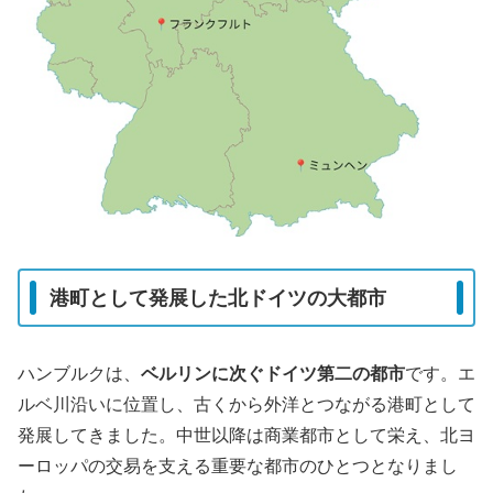
港町として発展した北ドイツの大都市
ハンブルクは、
ベルリンに次ぐドイツ第二の都市
です。エ
ルベ川沿いに位置し、古くから外洋とつながる港町として
発展してきました。中世以降は商業都市として栄え、北ヨ
ーロッパの交易を支える重要な都市のひとつとなりまし