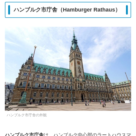
ハンブルク市庁舎（Hamburger Rathaus）
ハンブルク市庁舎の外観
ハンブルク市庁舎
は、ハンブルク中心部のラートハウスマ