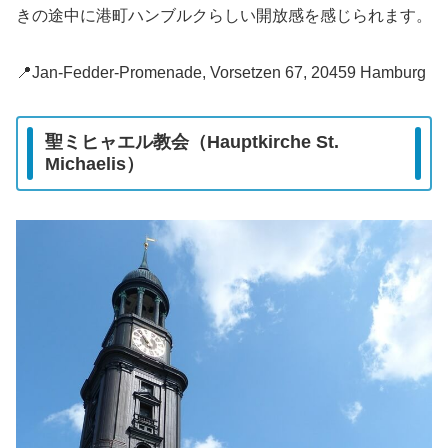
きの途中に港町ハンブルクらしい開放感を感じられます。
📍Jan-Fedder-Promenade, Vorsetzen 67, 20459 Hamburg
聖ミヒャエル教会（Hauptkirche St.
Michaelis）