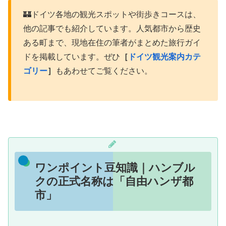
🏰ドイツ各地の観光スポットや街歩きコースは、
他の記事でも紹介しています。人気都市から歴史
ある町まで、現地在住の筆者がまとめた旅行ガイ
ドを掲載しています。ぜひ
［
ドイツ観光案内カテ
ゴリー
］
もあわせてご覧ください。
ワンポイント豆知識｜ハンブル
クの正式名称は「自由ハンザ都
市」