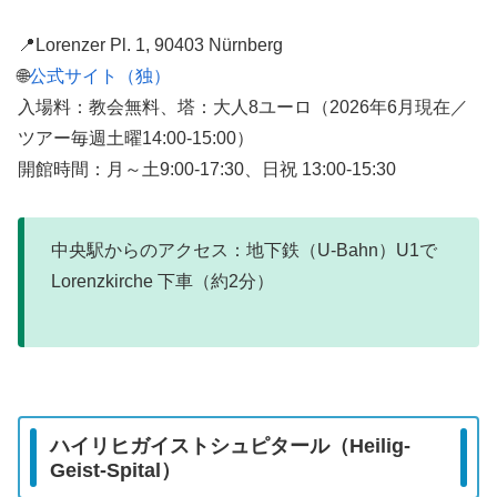
📍Lorenzer Pl. 1, 90403 Nürnberg
🌐
公式サイト（独）
入場料：教会無料、塔：大人8ユーロ（2026年6月現在／
ツアー毎週土曜14:00-15:00）
開館時間：月～土9:00-17:30、日祝 13:00-15:30
中央駅からのアクセス：地下鉄（U-Bahn）U1で
Lorenzkirche 下車（約2分）
ハイリヒガイストシュピタール（Heilig-
Geist-Spital）