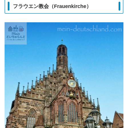
フラウエン教会（Frauenkirche）