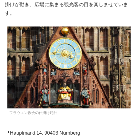
掛けが動き、広場に集まる観光客の目を楽しませていま
す。
フラウエン教会の仕掛け時計
📍Hauptmarkt 14, 90403 Nürnberg