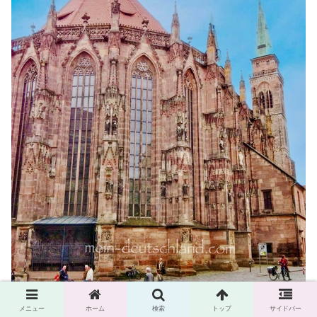
メニュー
ホーム
検索
トップ
サイドバー