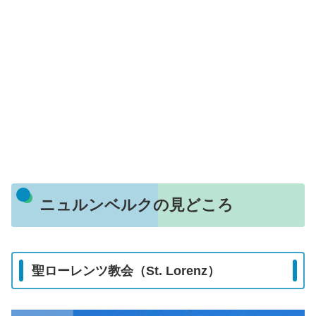
ニュルンベルクの見どころ
聖ローレンツ教会（St. Lorenz）