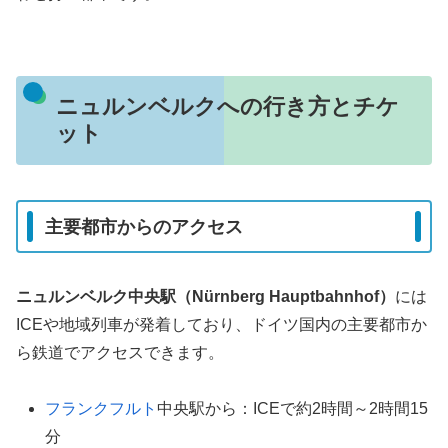
ニュルンベルクへの行き方とチケ
ット
主要都市からのアクセス
ニュルンベルク中央駅（Nürnberg Hauptbahnhof）
には
ICEや地域列車が発着しており、ドイツ国内の主要都市か
ら鉄道でアクセスできます。
フランクフルト
中央駅から：ICEで約2時間～2時間15
分