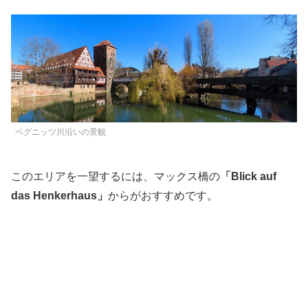
ペグニッツ川沿いの景観
このエリアを一望するには、マックス橋の
「Blick auf
das Henkerhaus」
からがおすすめです。