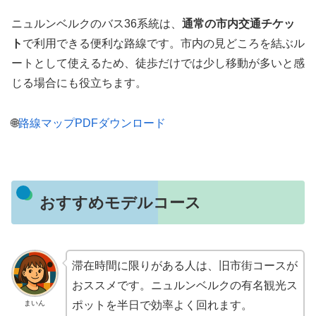
ニュルンベルクのバス36系統は、
通常の市内交通チケッ
ト
で利用できる便利な路線です。市内の見どころを結ぶル
ートとして使えるため、徒歩だけでは少し移動が多いと感
じる場合にも役立ちます。
🌐
路線マップPDFダウンロード
おすすめモデルコース
滞在時間に限りがある人は、旧市街コースが
おススメです。ニュルンベルクの有名観光ス
まいん
ポットを半日で効率よく回れます。