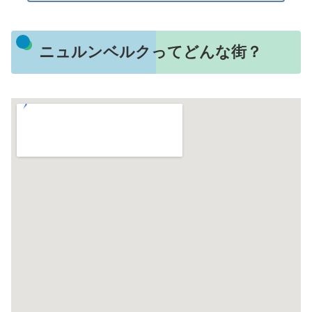
ニュルンベルクってどんな街？