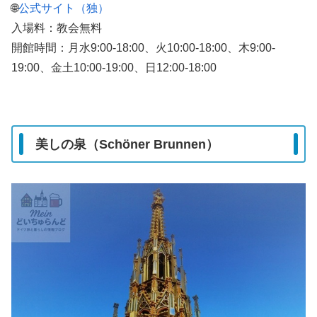
🌐
公式サイト（独）
入場料：教会無料
開館時間：月水9:00-18:00、火10:00-18:00、木9:00-
19:00、金土10:00-19:00、日12:00-18:00
美しの泉（Schöner Brunnen）