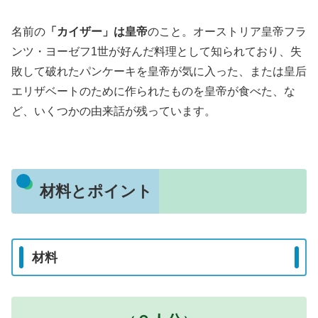
名前の
「カイザー」は皇帝
のこと。オーストリア皇帝フラ
ンツ・ヨーゼフ1世が好んだ料理として知られており、失
敗して破れたパンケーキを皇帝が気に入った、または皇后
エリザベートのために作られたものを皇帝が食べた、な
ど、いくつかの由来話が残っています。
材料とポイント
材料