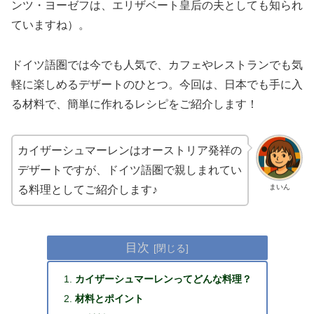
ンツ・ヨーゼフは、エリザベート皇后の夫としても知られ
ていますね）。
ドイツ語圏では今でも人気で、カフェやレストランでも気
軽に楽しめるデザートのひとつ。今回は、日本でも手に入
る材料で、簡単に作れるレシピをご紹介します！
カイザーシュマーレンはオーストリア発祥の
デザートですが、ドイツ語圏で親しまれてい
まいん
る料理としてご紹介します♪
目次
カイザーシュマーレンってどんな料理？
材料とポイント