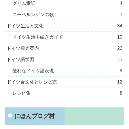
グリム童話
4
ニーベルンゲンの歌
1
ドイツ生活と文化
34
ドイツ生活手続きガイド
10
ドイツ観光案内
22
ドイツ語学習
11
便利なドイツ語表現
9
ドイツ食文化とレシピ集
12
レシピ集
8
にほんブログ村