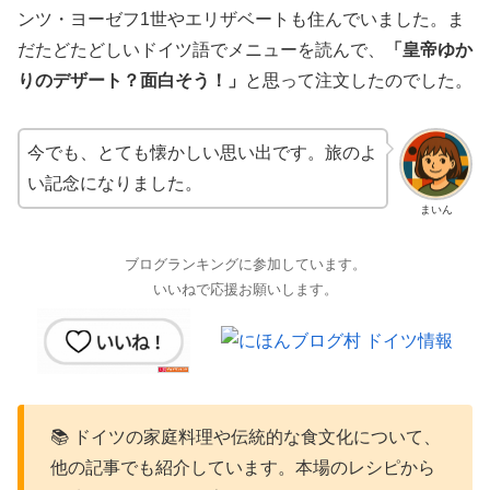
ンツ・ヨーゼフ1世やエリザベートも住んでいました。ま
だたどたどしいドイツ語でメニューを読んで、
「皇帝ゆか
りのデザート？面白そう！」
と思って注文したのでした。
今でも、とても懐かしい思い出です。旅のよ
い記念になりました。
まいん
ブログランキングに参加しています。
いいねで応援お願いします。
📚 ドイツの家庭料理や伝統的な食文化について、
他の記事でも紹介しています。本場のレシピから