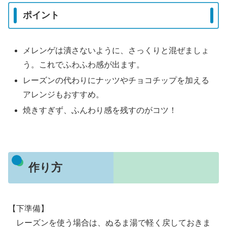
ポイント
メレンゲは潰さないように、さっくりと混ぜましょ
う。これでふわふわ感が出ます。
レーズンの代わりにナッツやチョコチップを加える
アレンジもおすすめ。
焼きすぎず、ふんわり感を残すのがコツ！
作り方
【下準備】
レーズンを使う場合は、ぬるま湯で軽く戻しておきま