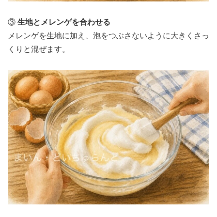
③
生地とメレンゲを合わせる
メレンゲを生地に加え、泡をつぶさないように大きくさっ
くりと混ぜます。