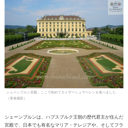
シェーンブルン宮殿。ここで初めてカイザーシュマーレンを食べました
（筆者撮影）
シェーンブルンは、ハプスブルク王朝の歴代君主が住んだ
宮殿で、日本でも有名なマリア・テレジアや、そしてフラ