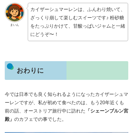
カイザーシュマーレンは、ふんわり焼いて、
ざっくり崩して楽しむスイーツです♪ 粉砂糖
まいん
をたっぷりかけて、甘酸っぱいジャムと一緒
にどうぞ〜！
おわりに
今では日本でも良く知られるようになったカイザーシュマ
ーレンですが、私が初めて食べたのは、もう20年近くも
前の話、オーストリア旅行中に訪れた
「シェーンブルン宮
殿」
のカフェでの事でした。