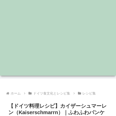
ホーム
ドイツ食文化とレシピ集
レシピ集
【ドイツ料理レシピ】カイザーシュマーレ
ン（Kaiserschmarrn）｜ふわふわパンケ