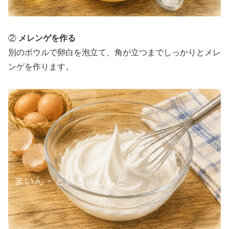
②
メレンゲを作る
別のボウルで卵白を泡立て、角が立つまでしっかりとメレ
ンゲを作ります。