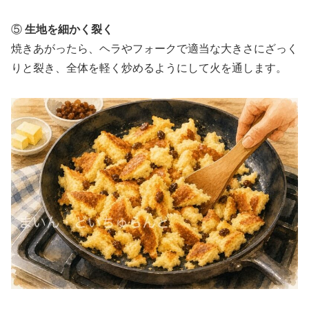
⑤
生地を細かく裂く
焼きあがったら、ヘラやフォークで適当な大きさにざっく
りと裂き、全体を軽く炒めるようにして火を通します。