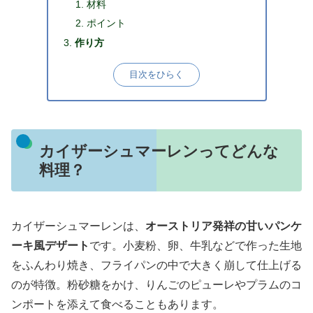
材料
ポイント
作り方
目次をひらく
カイザーシュマーレンってどんな
料理？
カイザーシュマーレンは、
オーストリア発祥の甘いパンケ
ーキ風デザート
です。小麦粉、卵、牛乳などで作った生地
をふんわり焼き、フライパンの中で大きく崩して仕上げる
のが特徴。粉砂糖をかけ、りんごのピューレやプラムのコ
ンポートを添えて食べることもあります。