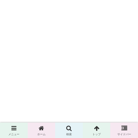
メニュー
ホーム
検索
トップ
サイドバー