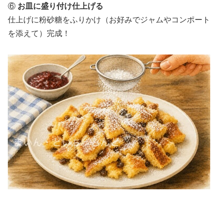
⑥
お皿に盛り付け仕上げる
仕上げに粉砂糖をふりかけ（お好みでジャムやコンポート
を添えて）完成！